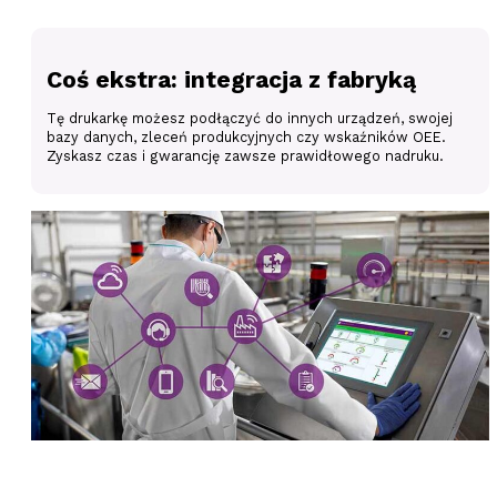
Coś ekstra: integracja z fabryką
Tę drukarkę możesz podłączyć do innych urządzeń, swojej
bazy danych, zleceń produkcyjnych czy wskaźników OEE.
Zyskasz czas i gwarancję zawsze prawidłowego nadruku.