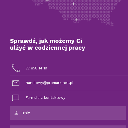
Sprawdź, jak możemy Ci
ulżyć w codziennej pracy
22 858 14 19
handlowy@promark.net.pl
Formularz kontaktowy