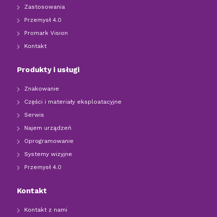
Zastosowania
Przemysł 4.0
Promark Vision
Kontakt
Produkty i usługi
Znakowanie
Części i materiały eksploatacyjne
Serwis
Najem urządzeń
Oprogramowanie
Systemy wizyjne
Przemysł 4.0
Kontakt
Kontakt z nami