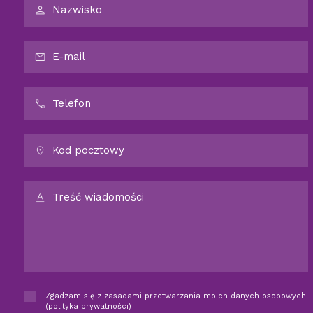
Zgadzam się z zasadami przetwarzania moich danych osobowych.
(
polityka prywatności
)