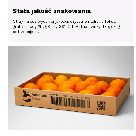
Stała jakość znakowania
Otrzymujesz wysokiej jakości, czytelne nadruki. Tekst,
grafika, kody 2D, QR czy GS1 DataMatrix—wszystko, czego
potrzebujesz.