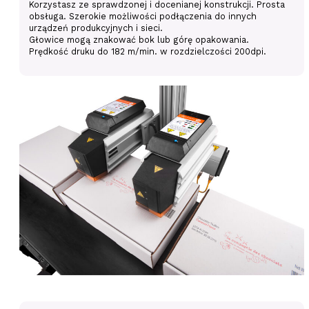
Korzystasz ze sprawdzonej i docenianej konstrukcji. Prosta
obsługa. Szerokie możliwości podłączenia do innych
urządzeń produkcyjnych i sieci.
Głowice mogą znakować bok lub górę opakowania.
Prędkość druku do 182 m/min. w rozdzielczości 200dpi.