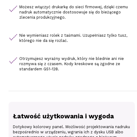
Możesz włączyć drukarkę do sieci firmowej, dzięki czemu
nadruk automatycznie dostosowuje się do bieżącego
zlecenia produkcyjnego.
Nie wymieniasz rolek z taśmami. Uzupełniasz tylko tusz,
którego nie da się rozlać.
Otrzymujesz wyraźny wydruk, który nie blednie ani nie
rozmywa się z czasem. Kody kreskowe są zgodne ze
standardem GS1-128.
Łatwość użytkowania i wygoda
Dotykowy kolorowy panel. Możliwość projektowania nadruku
bezpośrednio w urządzeniu, wgrania ich z dysku USB albo