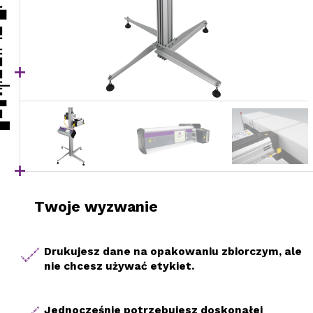
Twoje wyzwanie
Drukujesz dane na opakowaniu zbiorczym, ale
nie chcesz używać etykiet.
Jednocześnie potrzebujesz doskonałej