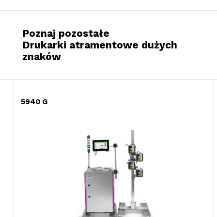
Poznaj pozostałe
Drukarki atramentowe dużych
znaków
5940 G