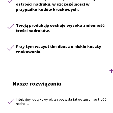
ostrości nadruku, w szczególności w
przypadku kodów kreskowych.
Twoją produkcję cechuje wysoka zmienność
treści nadruków.
Przy tym wszystkim dbasz o niskie koszty
znakowania.
Nasze rozwiązania
Intuicyjny, dotykowy ekran pozwala łatwo zmieniać treść
nadruku.