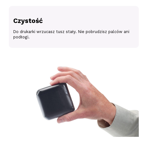
Czystość
Do drukarki wrzucasz tusz stały. Nie pobrudzisz palców ani
podłogi.